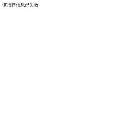
该招聘信息已失效