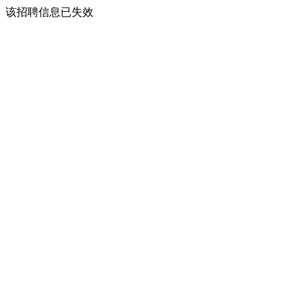
该招聘信息已失效