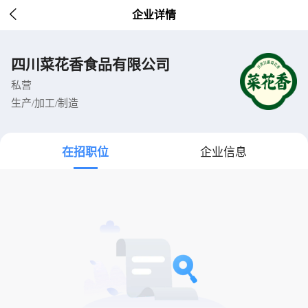

企业详情
四川菜花香食品有限公司
私营
生产/加工/制造
在招职位
企业信息