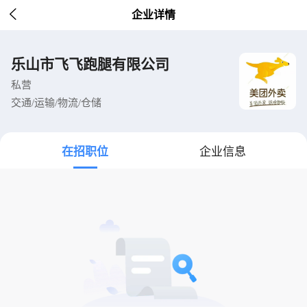

企业详情
乐山市飞飞跑腿有限公司
私营
交通/运输/物流/仓储
在招职位
企业信息