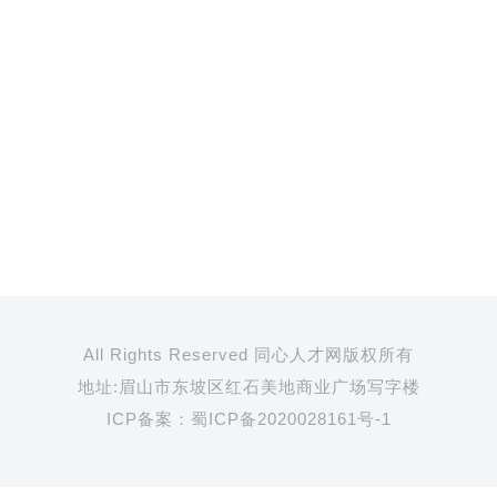
All Rights Reserved 同心人才网版权所有
地址:眉山市东坡区红石美地商业广场写字楼
ICP备案：
蜀ICP备2020028161号-1