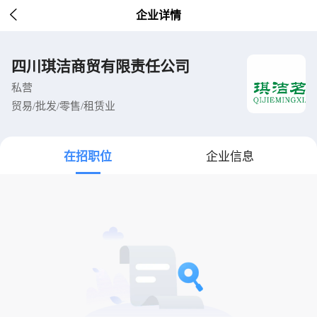

企业详情
四川琪洁商贸有限责任公司
私营
贸易/批发/零售/租赁业
在招职位
企业信息