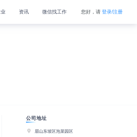
企业
资讯
微信找工作
您好，请
登录/注册
公司地址
眉山东坡区泡菜园区