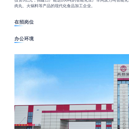
投资5亿元，拟建日产能达200吨的智能化生产车间及万吨智能
肉丸、火锅料等产品的现代化食品加工企业。
在招岗位
办公环境