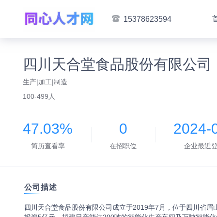
15378623594
四川天合堂食品股份有限公司
生产|加工|制造
100-499人
47.03%
0
2024-
简历查看率
在招职位
企业最近
公司描述
四川天合堂食品股份有限公司成立于2019年7月，位于四川省眉