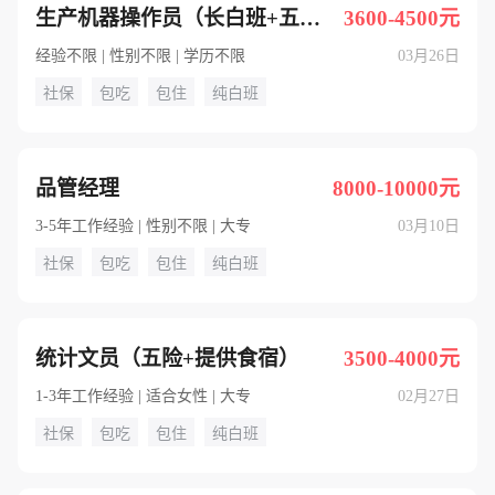
生产机器操作员（长白班+五险+提供食宿）
3600-4500元
经验不限 | 性别不限 | 学历不限
03月26日
社保
包吃
包住
纯白班
品管经理
8000-10000元
3-5年工作经验 | 性别不限 | 大专
03月10日
社保
包吃
包住
纯白班
统计文员（五险+提供食宿）
3500-4000元
1-3年工作经验 | 适合女性 | 大专
02月27日
社保
包吃
包住
纯白班