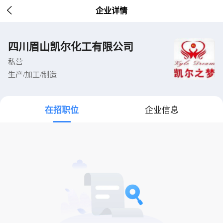

企业详情
四川眉山凯尔化工有限公司
私营
生产/加工/制造
在招职位
企业信息