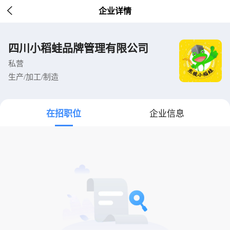

企业详情
四川小稻蛙品牌管理有限公司
私营
生产/加工/制造
在招职位
企业信息