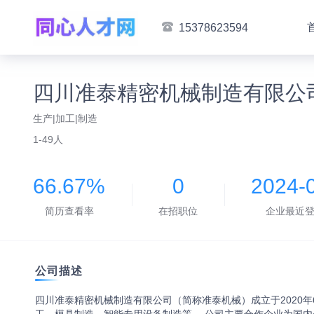
15378623594
四川准泰精密机械制造有限公
生产|加工|制造
1-49人
66.67%
0
2024-
简历查看率
在招职位
企业最近
公司描述
四川准泰精密机械制造有限公司（简称准泰机械）成立于2020年