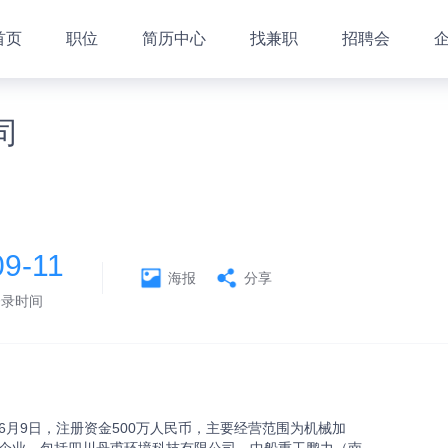
首页
职位
简历中心
找兼职
招聘会
司
09-11
海报
分享
登录时间
6月9日，注册资金500万人民币，主要经营范围为机械加