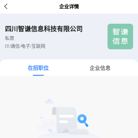

企业详情
四川智谦信息科技有限公司
私营
IT/通信/电子/互联网
在招职位
企业信息