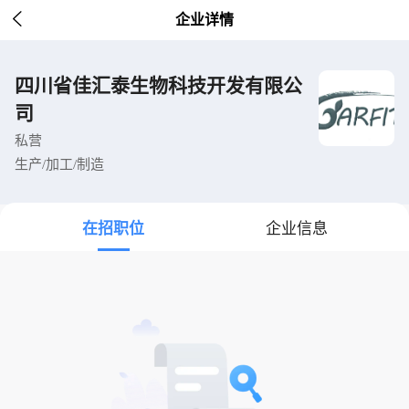

企业详情
四川省佳汇泰生物科技开发有限公
司
私营
生产/加工/制造
在招职位
企业信息