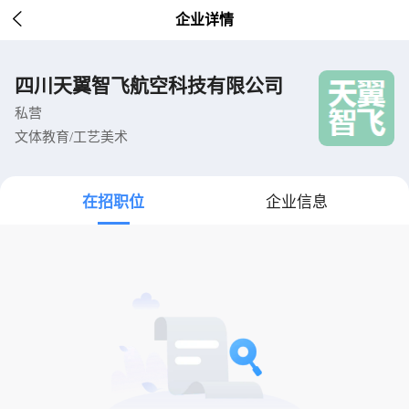

企业详情
四川天翼智飞航空科技有限公司
私营
文体教育/工艺美术
在招职位
企业信息