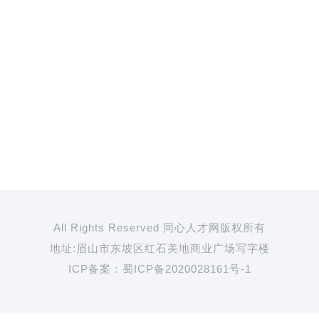
All Rights Reserved 同心人才网版权所有
地址:眉山市东坡区红石美地商业广场写字楼
ICP备案：
蜀ICP备2020028161号-1