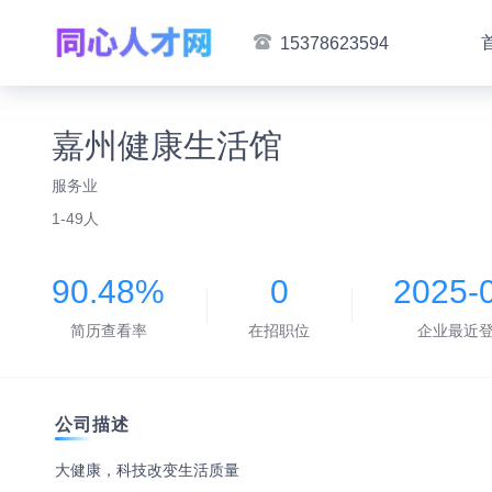
15378623594
嘉州健康生活馆
服务业
1-49人
90.48%
0
2025-
简历查看率
在招职位
企业最近
公司描述
大健康，科技改变生活质量