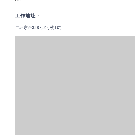
工作地址：
二环东路339号2号楼1层