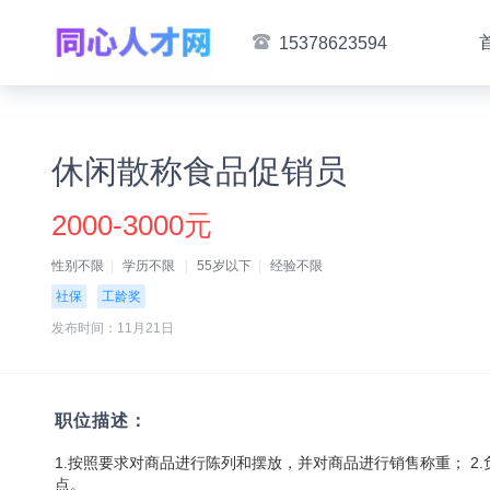
15378623594
休闲散称食品促销员
2000-3000元
性别不限
学历不限
55岁以下
经验不限
社保
工龄奖
发布时间：11月21日
职位描述：
1.按照要求对商品进行陈列和摆放，并对商品进行销售称重； 2.
点。