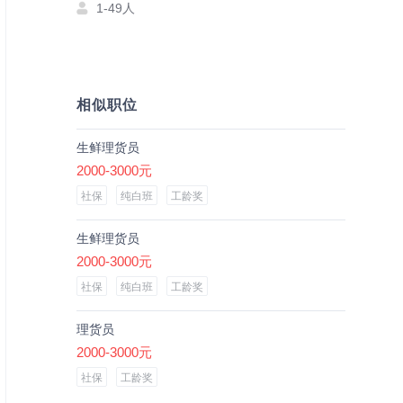
1-49人
相似职位
生鲜理货员
2000-3000元
社保
纯白班
工龄奖
生鲜理货员
2000-3000元
社保
纯白班
工龄奖
理货员
2000-3000元
社保
工龄奖