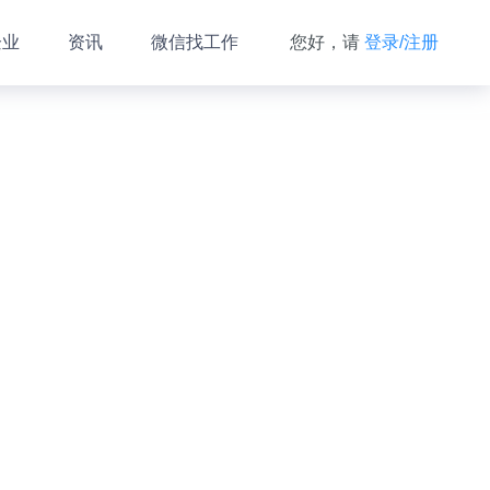
企业
资讯
微信找工作
您好，请
登录/注册