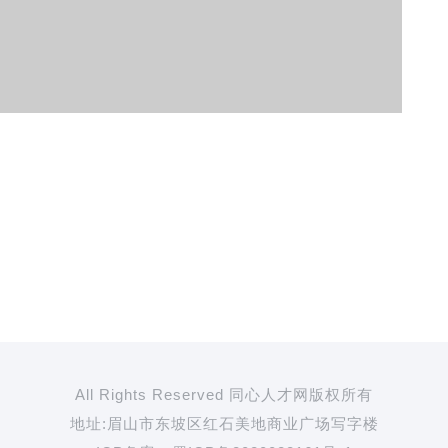
All Rights Reserved 同心人才网版权所有
地址:眉山市东坡区红石美地商业广场写字楼