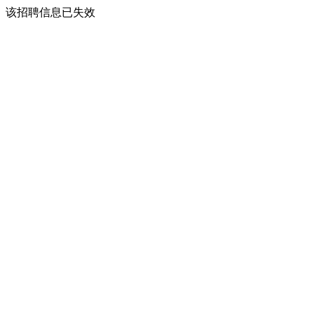
该招聘信息已失效