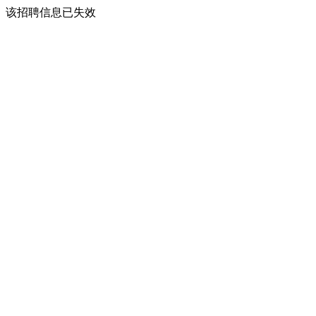
该招聘信息已失效