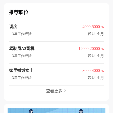
推荐职位
调度
4000-5000元
1-3年工作经验
超过1个月
驾驶员A2司机
12000-20000元
1-3年工作经验
超过1个月
家里煮饭女士
3000-4000元
1-3年工作经验
超过1个月
查看更多
