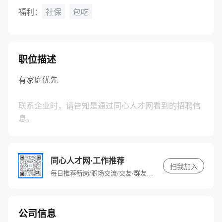
福利：
社保
包吃
职位描述
有家庭优先
联系企业时，请告知是通过同心人才网看到的招聘信
息。
同心人才网·工作推荐
扫我加入
每日推荐新岗/职场交流/交友/群友专属福利
公司信息