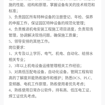
施的性能、结构和原理，掌握设备有关的技术规范和
标准；
3、负责园区所有特种设备的注册登记、年检、保养
的申报工作，保证园区特种设备的规范化管理；
4、负责推进机电安装工程施工项目进度，负责现场
管理，协调解决现场问题，确保施工质量；
5、领导安排的其他工作。
岗位要求：
1、大专及以上学历，电气、机电、自动化、给排水
相关专业；
2、3年以上机电设备运维管理相关工作经验；
3、对高低压配电设备，自动化设备，管网工程有较
高的了解度并能熟练操作和维护；熟悉DCS、PLC、
变频器、电机工作原理，熟练使用者优先考虑；
4、熟练使用日常办公软件，持有高、低压电工证，
焊工证优先考虑。