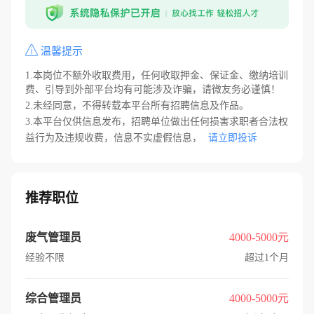
温馨提示
1.本岗位不额外收取费用，任何收取押金、保证金、缴纳培训
费、引导到外部平台均有可能涉及诈骗，请微友务必谨慎！
2.未经同意，不得转载本平台所有招聘信息及作品。
3.本平台仅供信息发布，招聘单位做出任何损害求职者合法权
益行为及违规收费，信息不实虚假信息，
请立即投诉
推荐职位
废气管理员
4000-5000元
经验不限
超过1个月
综合管理员
4000-5000元