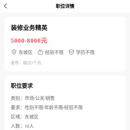

职位详情
装修业务精英
5000-8000元
东坡区
经验不限
学历不限
发布：超过1个月
职位要求
类别：
市场/公关/销售
要求：
性别不限/年龄不限/经验不限
区域：
东坡区
人数：
10人