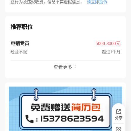
益行为及违规收费，信息不实虚假信息，
请立即投诉
推荐职位
电销专员
5000-8000元
经验不限
超过1个月
查看更多

分享