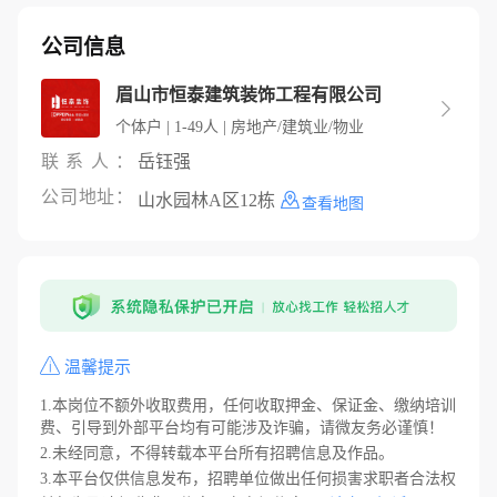
公司信息
眉山市恒泰建筑装饰工程有限公司

个体户 | 1-49人 | 房地产/建筑业/物业
联系人：
岳钰强
公司地址：
山水园林A区12栋
查看地图
温馨提示
1.本岗位不额外收取费用，任何收取押金、保证金、缴纳培训
费、引导到外部平台均有可能涉及诈骗，请微友务必谨慎！
2.未经同意，不得转载本平台所有招聘信息及作品。
3.本平台仅供信息发布，招聘单位做出任何损害求职者合法权