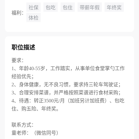
社保
包吃
包住
带薪年假
年终奖
福利：
体检
职位描述
要求：
1、年龄40-55岁，工作踏实，从事单位食堂掌勺工作
经验优先；
2、身体健康，无不良习惯，要求持三轮车驾驶证；
3、合理安排菜谱，并严格按照菜谱进行食材采购；
4、待遇：转正3500元/月（加班另计加班费）、包吃
住、购五险、年终奖。
联系方式：
童老师：（微信同号）