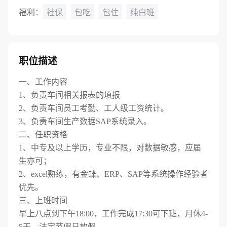
福利：
社保
包吃
包住
纯白班
职位描述
一、工作内容
1、负责车间相关报表的填报
2、负责车间员工考勤、工人级工资统计。
3、负责车间生产数据SAP系统录入。
二、任职资格
1、中专及以上学历，专业不限，对数据敏感，应届
生亦可；
2、excel熟练，有金蝶、ERP、SAP等系统操作经验者
优先。
三、上班时间
早上八点到下午18:00，工作完成17:30可下班，月休4-
5天，法定节假日放假。