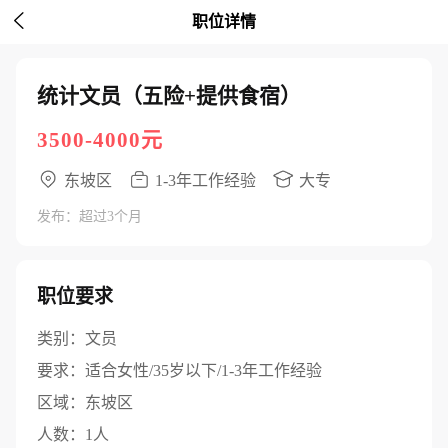

职位详情
统计文员（五险+提供食宿）
3500-4000元
东坡区
1-3年工作经验
大专
发布：超过3个月
职位要求
类别：
文员
要求：
适合女性/35岁以下/1-3年工作经验
区域：
东坡区
人数：
1人