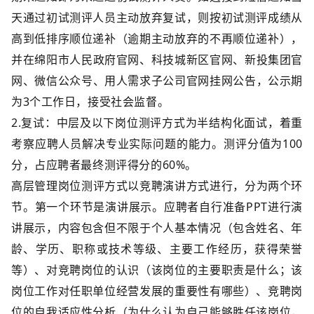
天通过初试测评人员主动放弃复试，则按初试测评成绩从
高到低排序顺位递补（逾期主动放弃的不再顺位递补）
，
并
在
绵阳市人民政府官网、科技城新区官网、新投集团官
网、
微信
公众号、
用人需求
子公司官网
挂网公告
，
公示期
为
3个工作日，接受社会监督
。
2.复试：中层及以下岗位
测评方式
为
半结构化面试
，着重
考察应聘人员解决专业实际问题的能力
。
测评分值
为
100
分，占应聘者最终测评得分的60%。
高层管理岗位
测评方式
以竞聘演讲方式进行，分为两个环
节。第一个环节是演讲展示。应聘者自行准备
PPT进行演
讲展示，内容包含但不限于个人基本情况（包含姓名、年
龄、学历、职称或技术等级、主要工作经历，获得荣誉
等）、对竞聘岗位的认识（该岗位的主要职责是什么；该
岗位工作对任职单位经营发展的重要性有哪些）、竞聘岗
位的自我适应性分析（为什么认为自己能够胜任该岗位，