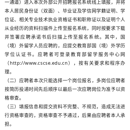
一通道）进入本次外部公开招聘报名系统线上填报，并将
本人居民身份证（双面）、毕业证及学信网学籍证明、学
位证、相关专业技术执业资格证书和职称证以及证明个人
从业经历的资料扫描件上传至报名系统，同时按要求下载
并签署应聘承诺书后扫描上传至报名系统。其中，国
（境）外留学人员应聘的，应提交教育部国（境）外学历
学位认证书。应聘者可登录教育部留学服务中心网
（http://www.cscse.edu.cn），按有关要求和程序办
理。
（二）
应聘者本次只能选择一个岗位报名，多岗位应聘者
按简历投递时间先后顺序以最后一次应聘岗位为准予以资
格审查。
（三）
填报信息和提交资料不完整、不规范，造成无法进
行资格审查的，资格审查不予通过，后果由应聘者本人承
担。