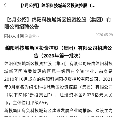

【5月公招】绵阳科技城新区投资控股（集团）有限公司招聘公告
【5月公招】绵阳科技城新区投资控股（集团）有
限公司招聘公告
2026-05-29
同心人才网
浏览量72
绵阳科技城新区投资控股（集团）有限公司招聘公
告（2026年第一批次）
绵阳科技城新区投资控股（集团）有限公司是由绵阳科技
城新区国资委管理的区属一级国有全资企业，前身是
2010年10月成立的绵阳科创园投资控股有限公司，2021
年9月更名为绵阳科技城新区投资控股（集团）有限公司
（以下简称“新投集团”），注册资本金8.033亿元人民
币，主体信用评级AA+。
新投集团肩负科技城新区建设发展产业助推器、建设主力