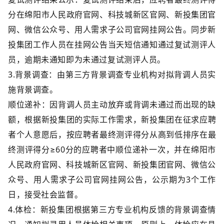
分
在
绵阳市人民政府官网、科技城新区官网、新投集团官
网、
微信
公众号、
用人需求
子公司官网
挂网公告
。
同步新
投集团工作人员在挂网公告当天短信通知通过复试测评人
员，逾期未通知即为未通过复试测评人员。
3.背景调查：
由第三方背景调查专业机构对拟背调人员实
施背景调查。
顺位递补：
因
背调
人员
主动放弃
或
背调未通过
而出现的缺
额
，
根据
新投集团
的
实际工作
需求，
新投集团
在征求应聘
者
个人意愿后
，
按应聘者
最终
测评
得分
从高到低排序
在最
终测评得分
≥60分的应聘者中
顺位递补一次，
并
在绵阳市
人民政府官网、科技城新区官网、新投集团官网、
微信
公
众号、
用人需求
子公司官网
挂网公告
，
公示期
为
3个工作
日，接受社会监督
。
4.体检：
新投集团
根据第三方专业机构反馈的背景调查情