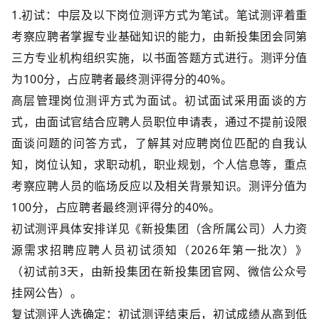
1.初试：
中层及以下岗位
测评方式
为笔试。笔试测评着重
考察应聘者掌握专业基础知识的能力，由新投集团会同第
三方专业机构组织实施，以书面答题方式进行。
测评分值
为
100分，占应聘者最终测评得分的40%。
高层管理岗位
测评方式
为面试。初试面试采用面谈的方
式，由面试官结合应聘人员职位申请表，通过不提前设限
面谈问题的问答方式，了解其对应聘岗位匹配的自我认
知，岗位认知，求职动机，职业规划，个人信息等，重点
考察应聘人员的临场反应以及相关背景知识。
测评分值
为
100分，占应聘者最终测评得分的40%。
初试测评具体安排详见
《
新投集团（含所属公司）人力资
源需求招聘
应聘人员初试须知（
2026年第一批次
）
》
（
初试前
3天，由新投集团
在新投集团官网、微信公众号
挂网公告）。
复试测评人选确定：
初试
测评结束后，初试成绩从高到低